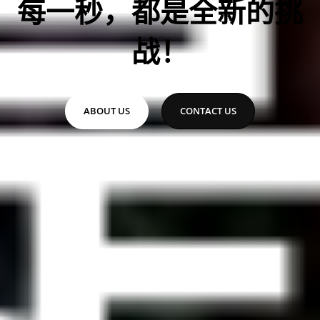
每一秒，都是全新的挑
战！
ABOUT US
CONTACT US